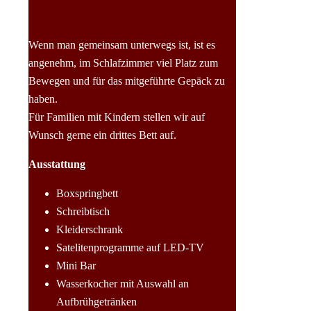
Wenn man gemeinsam unterwegs ist, ist es
angenehm, im Schlafzimmer viel Platz zum
Bewegen und für das mitgeführte Gepäck zu
haben.
Für Familien mit Kindern stellen wir auf
Wunsch gerne ein drittes Bett auf.
Ausstattung
Boxspringbett
Schreibtisch
Kleiderschrank
Satelitenprogramme auf LED-TV
Mini Bar
Wasserkocher mit Auswahl an
Aufbrühgetränken