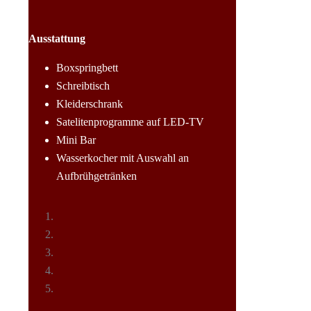
Ausstattung
Boxspringbett
Schreibtisch
Kleiderschrank
Satelitenprogramme auf LED-TV
Mini Bar
Wasserkocher mit Auswahl an
Aufbrühgetränken