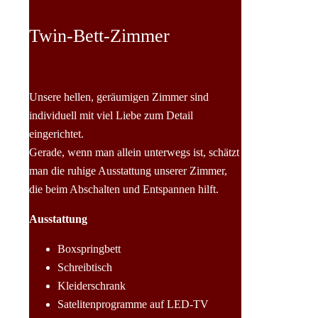
Twin-Bett-Zimmer
Unsere hellen, geräumigen Zimmer sind
individuell mit viel Liebe zum Detail
eingerichtet.
Gerade, wenn man allein unterwegs ist, schätzt
man die ruhige Ausstattung unserer Zimmer,
die beim Abschalten und Entspannen hilft.
Ausstattung
Boxspringbett
Schreibtisch
Kleiderschrank
Satelitenprogramme auf LED-TV