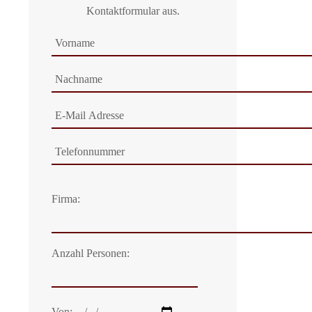
Kontaktformular aus.
Firma:
Anzahl Personen:
Von: