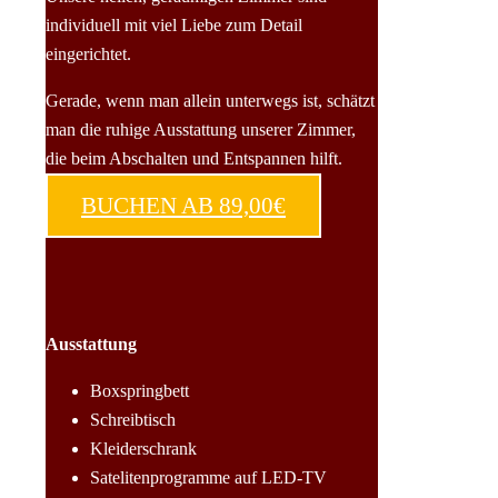
individuell mit viel Liebe zum Detail
eingerichtet.
Gerade, wenn man allein unterwegs ist, schätzt
man die ruhige Ausstattung unserer Zimmer,
die beim Abschalten und Entspannen hilft.
BUCHEN AB 89,00€
Ausstattung
Boxspringbett
Schreibtisch
Kleiderschrank
Satelitenprogramme auf LED-TV