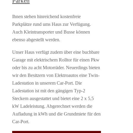
Parken
Ihnen stehen hinreichend kostenfreie
Parkplätze rund ums Haus zur Verfügung.
Auch Kleintransporter und Busse können
ebenso abgestellt werden.
Unser Haus verfügt zudem über eine buchbare
Garage mit elektrischem Rolltor für einen Pkw
oder bis zu acht Motorräder. Neuerdings bieten
wir den Besitzern von Elektroautos eine Twin-
Ladestation in unserem Car-Port. Die
Ladestation ist mit den gängigen Typ-2
Steckern ausgestattet und bietet eine 2 x 5,5
kW Ladeleistung. Abgerechnet werden die
Aufladung in kWh und die Grundmiete für den
Car-Port.