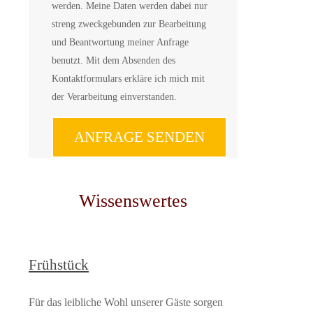
werden. Meine Daten werden dabei nur
streng zweckgebunden zur Bearbeitung
und Beantwortung meiner Anfrage
benutzt. Mit dem Absenden des
Kontaktformulars erkläre ich mich mit
der Verarbeitung einverstanden.
Wissenswertes
Frühstück
Für das leibliche Wohl unserer Gäste sorgen