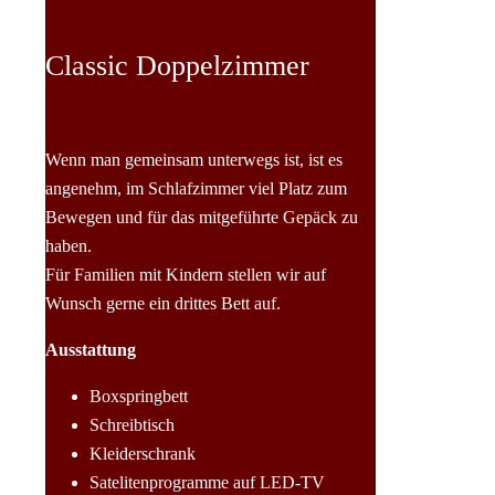
Classic Doppelzimmer
Wenn man gemeinsam unterwegs ist, ist es
angenehm, im Schlafzimmer viel Platz zum
Bewegen und für das mitgeführte Gepäck zu
haben.
Für Familien mit Kindern stellen wir auf
Wunsch gerne ein drittes Bett auf.
Ausstattung
Boxspringbett
Schreibtisch
Kleiderschrank
Satelitenprogramme auf LED-TV