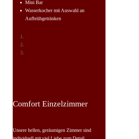
Mini Bar
Wasserkocher mit Auswahl an
Aufbrühgetränken
Comfort Einzelzimmer
Unsere hellen, geräumigen Zimmer sind
individuell mit viel Liebe zum Detail