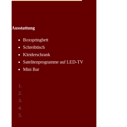
Ausstattung
Boxspringbett
Schreibtisch
Kleiderschrank
Satelitenprogramme auf LED-TV
Mini Bar