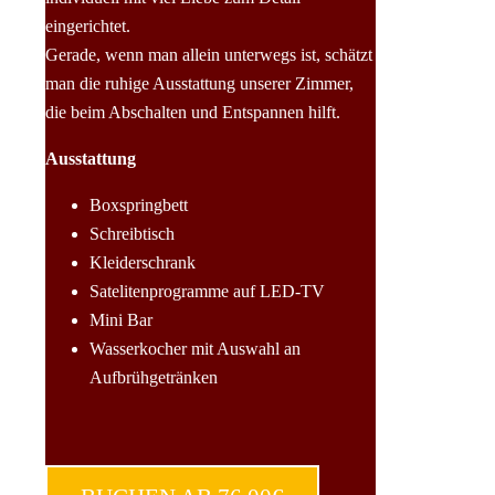
eingerichtet.
Gerade, wenn man allein unterwegs ist, schätzt
man die ruhige Ausstattung unserer Zimmer,
die beim Abschalten und Entspannen hilft.
Ausstattung
Boxspringbett
Schreibtisch
Kleiderschrank
Satelitenprogramme auf LED-TV
Mini Bar
Wasserkocher mit Auswahl an
Aufbrühgetränken