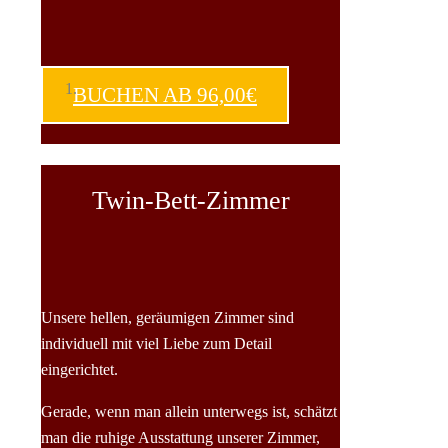
BUCHEN AB 96,00€
Twin-Bett-Zimmer
Unsere hellen, geräumigen Zimmer sind
individuell mit viel Liebe zum Detail
eingerichtet.
Gerade, wenn man allein unterwegs ist, schätzt
man die ruhige Ausstattung unserer Zimmer,