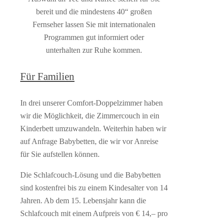
bereit und die mindestens 40“ großen
Fernseher lassen Sie mit internationalen
Programmen gut informiert oder
unterhalten zur Ruhe kommen.
Für Familien
In drei unserer Comfort-Doppelzimmer haben
wir die Möglichkeit, die Zimmercouch in ein
Kinderbett umzuwandeln. Weiterhin haben wir
auf Anfrage Babybetten, die wir vor Anreise
für Sie aufstellen können.
Die Schlafcouch-Lösung und die Babybetten
sind kostenfrei bis zu einem Kindesalter von 14
Jahren. Ab dem 15. Lebensjahr kann die
Schlafcouch mit einem Aufpreis von € 14,– pro