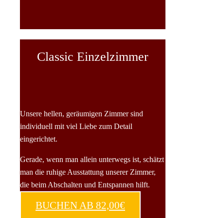
Classic Einzelzimmer
Unsere hellen, geräumigen Zimmer sind
individuell mit viel Liebe zum Detail
eingerichtet.
Gerade, wenn man allein unterwegs ist, schätzt
man die ruhige Ausstattung unserer Zimmer,
die beim Abschalten und Entspannen hilft.
BUCHEN AB 82,00€