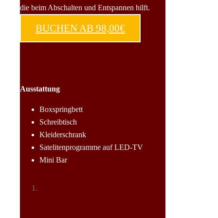
die beim Abschalten und Entspannen hilft.
BUCHEN AB 98,00€
Ausstattung
Boxspringbett
Schreibtisch
Kleiderschrank
Satelitenprogramme auf LED-TV
Mini Bar