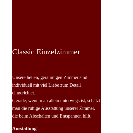
Classic Einzelzimmer
Unsere hellen, geräumigen Zimmer sind
individuell mit viel Liebe zum Detail
eingerichtet.
Gerade, wenn man allein unterwegs ist, schätzt
man die ruhige Ausstattung unserer Zimmer,
die beim Abschalten und Entspannen hilft.
Ausstattung