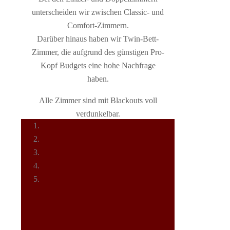
unterscheiden wir zwischen Classic- und
Comfort-Zimmern.
Darüber hinaus haben wir Twin-Bett-
Zimmer, die aufgrund des günstigen Pro-
Kopf Budgets eine hohe Nachfrage
haben.
Alle Zimmer sind mit Blackouts voll
verdunkelbar.