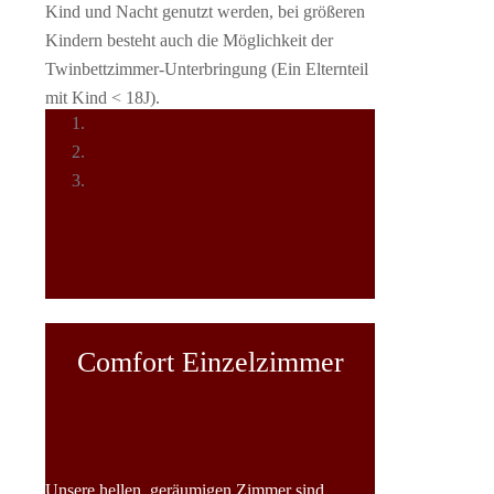
Kind und Nacht genutzt werden, bei größeren
Kindern besteht auch die Möglichkeit der
Twinbettzimmer-Unterbringung (Ein Elternteil
mit Kind < 18J).
Comfort Einzelzimmer
Unsere hellen, geräumigen Zimmer sind