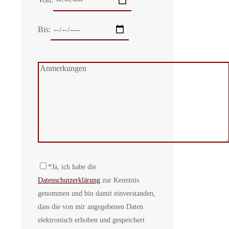
Bis:
*Ja, ich habe die
Datenschutzerklärung
zur Kenntnis
genommen und bin damit einverstanden,
dass die von mir angegebenen Daten
elektronisch erhoben und gespeichert