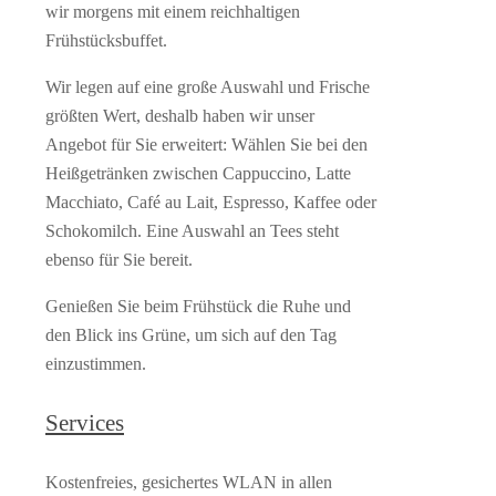
wir morgens mit einem reichhaltigen
Frühstücksbuffet.
Wir legen auf eine große Auswahl und Frische
größten Wert, deshalb haben wir unser
Angebot für Sie erweitert: Wählen Sie bei den
Heißgetränken zwischen Cappuccino, Latte
Macchiato, Café au Lait, Espresso, Kaffee oder
Schokomilch. Eine Auswahl an Tees steht
ebenso für Sie bereit.
Genießen Sie beim Frühstück die Ruhe und
den Blick ins Grüne, um sich auf den Tag
einzustimmen.
Services
Kostenfreies, gesichertes WLAN in allen