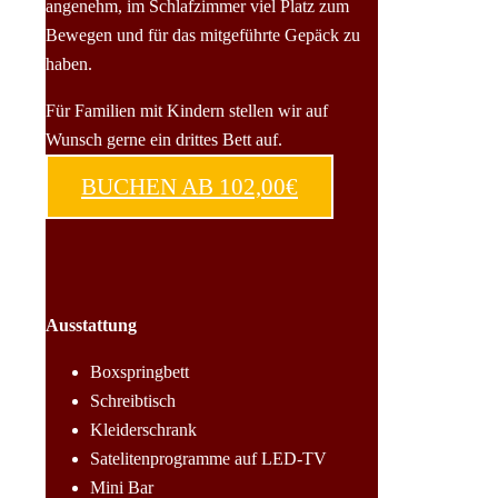
angenehm, im Schlafzimmer viel Platz zum
Bewegen und für das mitgeführte Gepäck zu
haben.
Für Familien mit Kindern stellen wir auf
Wunsch gerne ein drittes Bett auf.
BUCHEN AB 102,00€
Ausstattung
Boxspringbett
Schreibtisch
Kleiderschrank
Satelitenprogramme auf LED-TV
Mini Bar