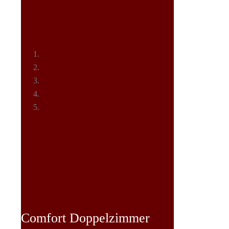
Comfort Doppelzimmer