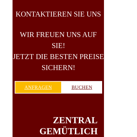
KONTAKTIEREN SIE UNS
WIR FREUEN UNS AUF
SIE!
JETZT DIE BESTEN PREISE
SICHERN!
ANFRAGEN
BUCHEN
ZENTRAL
GEMÜTLICH