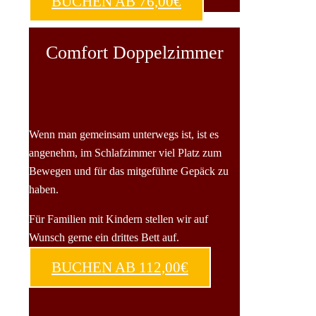
BUCHEN AB 76,00€
Comfort Doppelzimmer
Wenn man gemeinsam unterwegs ist, ist es
angenehm, im Schlafzimmer viel Platz zum
Bewegen und für das mitgeführte Gepäck zu
haben.
Für Familien mit Kindern stellen wir auf
Wunsch gerne ein drittes Bett auf.
BUCHEN AB 112,00€