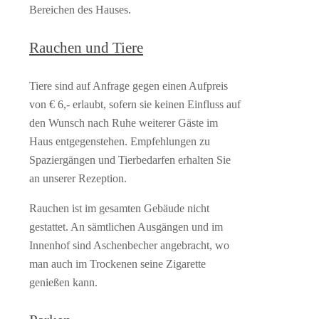
Bereichen des Hauses.
Rauchen und Tiere
Tiere sind auf Anfrage gegen einen Aufpreis
von € 6,- erlaubt, sofern sie keinen Einfluss auf
den Wunsch nach Ruhe weiterer Gäste im
Haus entgegenstehen. Empfehlungen zu
Spaziergängen und Tierbedarfen erhalten Sie
an unserer Rezeption.
Rauchen ist im gesamten Gebäude nicht
gestattet. An sämtlichen Ausgängen und im
Innenhof sind Aschenbecher angebracht, wo
man auch im Trockenen seine Zigarette
genießen kann.