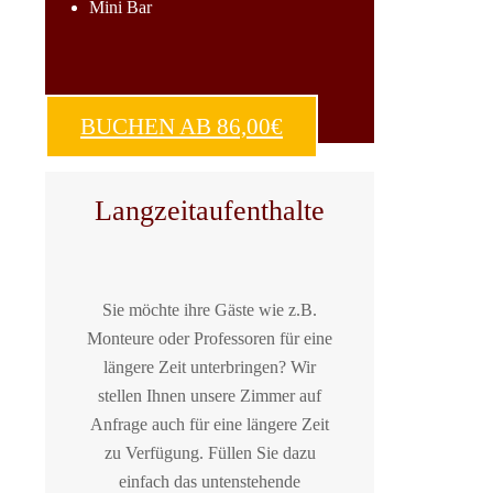
Mini Bar
BUCHEN AB 86,00€
Langzeitaufenthalte
Sie möchte ihre Gäste wie z.B.
Monteure oder Professoren für eine
längere Zeit unterbringen? Wir
stellen Ihnen unsere Zimmer auf
Anfrage auch für eine längere Zeit
zu Verfügung. Füllen Sie dazu
einfach das untenstehende